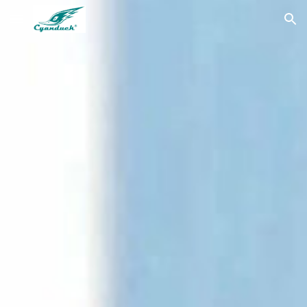
Skip to main content
Skip to navigation